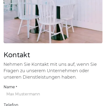
Kontakt
Nehmen Sie Kontakt mit uns auf, wenn Sie
Fragen zu unserem Unternehmen oder
unseren Dienstleistungen haben.
Name
*
Telefon